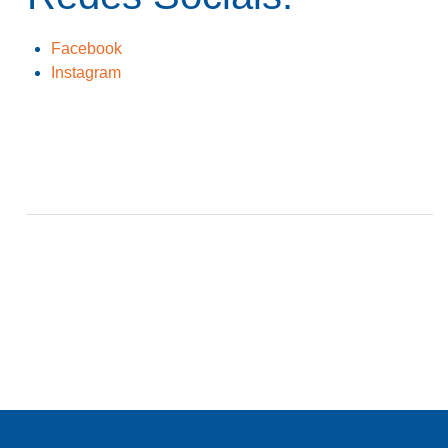
Facebook
Instagram