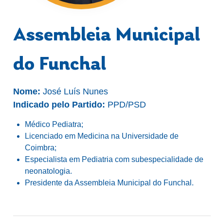
Assembleia Municipal
do Funchal
Nome:
José Luís Nunes
Indicado pelo Partido:
PPD/PSD
Médico Pediatra;
Licenciado em Medicina na Universidade de
Coimbra;
Especialista em Pediatria com subespecialidade de
neonatologia.
Presidente da Assembleia Municipal do Funchal.